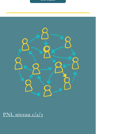
PNL niveau 1/2/3