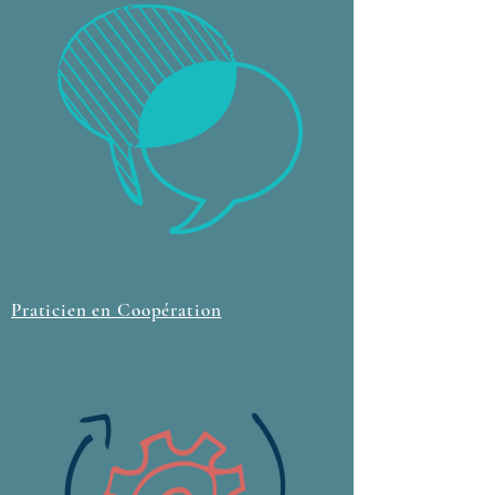
Praticien en Coopération