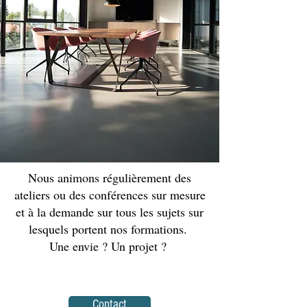
Nous animons régulièrement des
ateliers ou des conférences sur mesure
et à la demande sur tous les sujets sur
lesquels portent nos formations.
Une envie ? Un projet ?
Contact