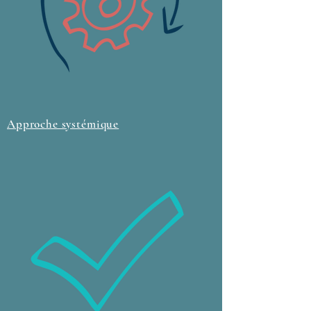
Approche systémique