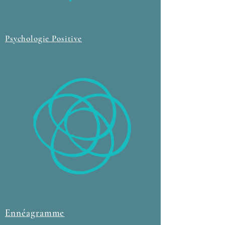
Psychologie Positive
Ennéagramme