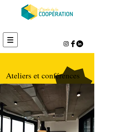
Ateliers et conférences