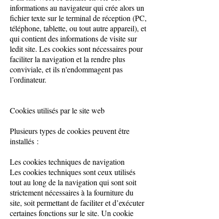
informations au navigateur qui crée alors un
fichier texte sur le terminal de réception (PC,
téléphone, tablette, ou tout autre appareil), et
qui contient des informations de visite sur
ledit site. Les cookies sont nécessaires pour
faciliter la navigation et la rendre plus
conviviale, et ils n'endommagent pas
l’ordinateur.
Cookies utilisés par le site web
Plusieurs types de cookies peuvent être
installés :
Les cookies techniques de navigation
Les cookies techniques sont ceux utilisés
tout au long de la navigation qui sont soit
strictement nécessaires à la fourniture du
site, soit permettant de faciliter et d’exécuter
certaines fonctions sur le site. Un cookie