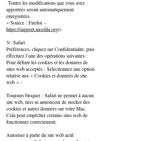
Toutes les modifications que vous avez
apportées seront automatiquement
enregistrées.
« Source : Firefox –
https://support.mozilla.org/
»
3/ Safari
Préférences, cliquez sur Confidentialité, puis
effectuez l’une des opérations suivantes :
Pour définir les cookies et les données de
sites web acceptés : Sélectionnez une option
relative aux « Cookies et données de site
web » :
Toujours bloquer : Safari ne permet à aucun
site web, tiers ni annonceur de stocker des
cookies et autres données sur votre Mac.
Cela peut empêcher certains sites web de
fonctionner correctement.
Autoriser à partir du site web actif