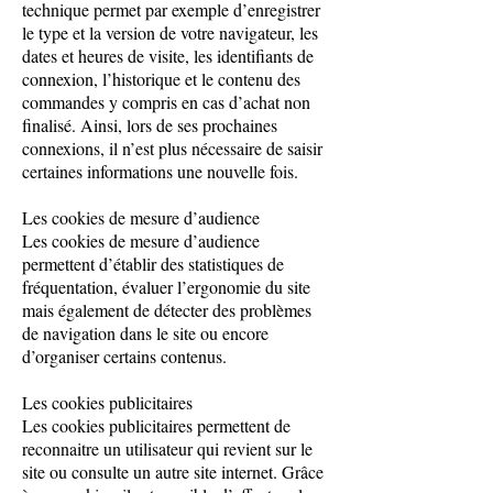
technique permet par exemple d’enregistrer
le type et la version de votre navigateur, les
dates et heures de visite, les identifiants de
connexion, l’historique et le contenu des
commandes y compris en cas d’achat non
finalisé. Ainsi, lors de ses prochaines
connexions, il n’est plus nécessaire de saisir
certaines informations une nouvelle fois.
Les cookies de mesure d’audience
Les cookies de mesure d’audience
permettent d’établir des statistiques de
fréquentation, évaluer l’ergonomie du site
mais également de détecter des problèmes
de navigation dans le site ou encore
d’organiser certains contenus.
Les cookies publicitaires
Les cookies publicitaires permettent de
reconnaitre un utilisateur qui revient sur le
site ou consulte un autre site internet. Grâce