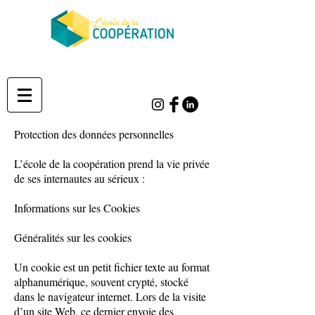
Protection des données personnelles
L’école de la coopération prend la vie privée
de ses internautes au sérieux :
Informations sur les Cookies
Généralités sur les cookies
Un cookie est un petit fichier texte au format
alphanumérique, souvent crypté, stocké
dans le navigateur internet. Lors de la visite
d’un site Web, ce dernier envoie des