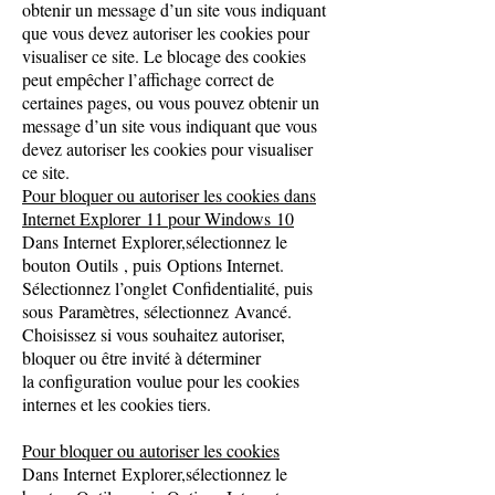
obtenir un message d’un site vous indiquant
que vous devez autoriser les cookies pour
visualiser ce site. Le blocage des cookies
peut empêcher l’affichage correct de
certaines pages, ou vous pouvez obtenir un
message d’un site vous indiquant que vous
devez autoriser les cookies pour visualiser
ce site.
Pour bloquer ou autoriser les cookies dans
Internet Explorer 11 pour Windows 10
Dans Internet Explorer,sélectionnez le
bouton Outils , puis Options Internet.
Sélectionnez l’onglet Confidentialité, puis
sous Paramètres, sélectionnez Avancé.
Choisissez si vous souhaitez autoriser,
bloquer ou être invité à déterminer
la configuration voulue pour les cookies
internes et les cookies tiers.
Pour bloquer ou autoriser les cookies
Dans Internet Explorer,sélectionnez le