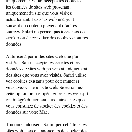
uniquement : Safari accepte les cookies et
les données de sites web provenant
uniquement du site que vous visitez
actuellement. Les sites web intègrent
souvent du contenu provenant d’autres
sources. Safari ne permet pas à ces tiers de
stocker ou de consulter des cookies et autres
données.
Autoriser à partir des sites web que j’ai
visités : Safari accepte les cookies et les
données de sites web provenant uniquement
des sites que vous avez visités. Safari utilise
vos cookies existants pour déterminer si
vous avez visité un site web. Sélectionnez
cette option pour empêcher les sites web qui
ont intégré du contenu aux autres sites que
vous consultez de stocker des cookies et des
données sur votre Mac.
Toujours autoriser : Safari permet à tous les
sites web, tiers et annonceurs de stocker des