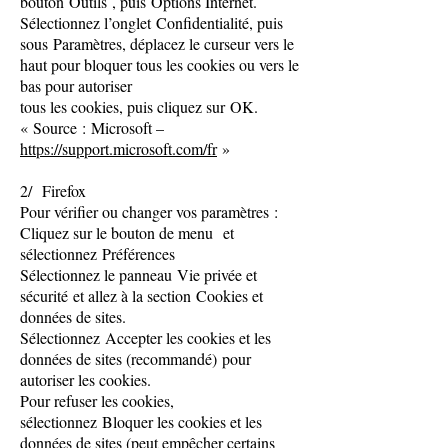
bouton Outils , puis Options Internet.
Sélectionnez l’onglet Confidentialité, puis
sous Paramètres, déplacez le curseur vers le
haut pour bloquer tous les cookies ou vers le
bas pour autoriser
tous les cookies, puis cliquez sur OK.
« Source : Microsoft –
https://support.microsoft.com/fr
»
2/ Firefox
Pour vérifier ou changer vos paramètres :
Cliquez sur le bouton de menu et
sélectionnez Préférences
Sélectionnez le panneau Vie privée et
sécurité et allez à la section Cookies et
données de sites.
Sélectionnez Accepter les cookies et les
données de sites (recommandé) pour
autoriser les cookies.
Pour refuser les cookies,
sélectionnez Bloquer les cookies et les
données de sites (peut empêcher certains