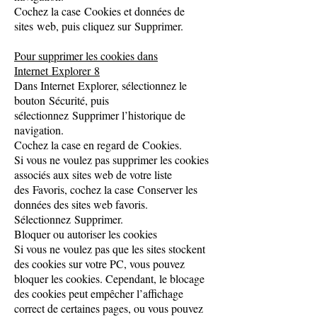
Cochez la case Cookies et données de
sites web, puis cliquez sur Supprimer.
Pour supprimer les cookies dans
Internet Explorer 8
Dans Internet Explorer, sélectionnez le
bouton Sécurité, puis
sélectionnez Supprimer l’historique de
navigation.
Cochez la case en regard de Cookies.
Si vous ne voulez pas supprimer les cookies
associés aux sites web de votre liste
des Favoris, cochez la case Conserver les
données des sites web favoris.
Sélectionnez Supprimer.
Bloquer ou autoriser les cookies
Si vous ne voulez pas que les sites stockent
des cookies sur votre PC, vous pouvez
bloquer les cookies. Cependant, le blocage
des cookies peut empêcher l’affichage
correct de certaines pages, ou vous pouvez