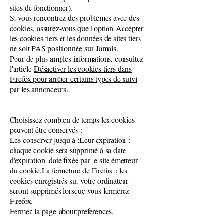
sites de fonctionner).
Si vous rencontrez des problèmes avec des
cookies, assurez-vous que l'option Accepter
les cookies tiers et les données de sites tiers
ne soit PAS positionnée sur Jamais.
Pour de plus amples informations, consultez
l'article
Désactiver les cookies tiers dans
Firefox pour arrêter certains types de suivi
par les annonceurs
.
Choisissez combien de temps les cookies
peuvent être conservés :
Les conserver jusqu'à :Leur expiration :
chaque cookie sera supprimé à sa date
d'expiration, date fixée par le site émetteur
du cookie.La fermeture de Firefox : les
cookies enregistrés sur votre ordinateur
seront supprimés lorsque vous fermerez
Firefox.
Fermez la page about:preferences.