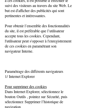
à ces cookies, il est possible d’effectuer le
suivi des visiteurs au travers du site Web. Le
but est d'afficher des publicités qui sont
pertinentes et intéressantes.
Pour obtenir l’ensemble des fonctionnalités
du site, il est préférable que l’utilisateur
accepte tous les cookies. Cependant,
l'utilisateur peut s'opposer à l'enregistrement
de ces cookies en paramétrant son
navigateur Interne.
Paramétrage des différents navigateurs
1/ Internet Explorer
Pour supprimer des cookies
Dans Internet Explorer, sélectionnez le
bouton Outils , pointez sur Sécurité, puis
sélectionnez Supprimer l’historique de
navigation.