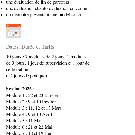
une évaluation de fin de parcours
une évaluation et auto-évaluation en continu
un mémoire présentant une modélisation
Dates, Durée et Tarifs
19 jours / 7 modules de 2 jours, 1 modules
de 3 jours, 1 jour de supervision et 1 jour de
certification
(+2 jours de pratique)
Session 2026
:
Module 1 : 22 et 23 Janvier
Module 2 : 9 et 10 Février
Module 3 : 11, 12 et 13 Mars
Module 4 : 9 et 10 Avril
Module 5 : 11 Mai
Module 6 : 21 et 22 Mai
Module 7 : 18 et 19 Juin