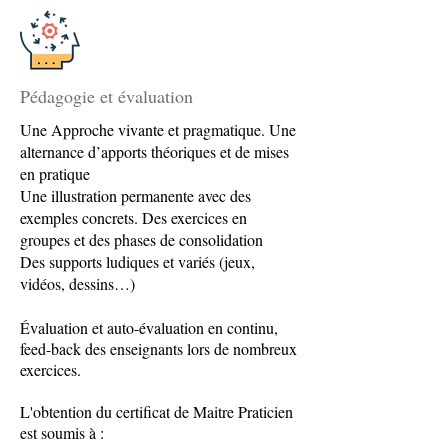
Pédagogie et évaluation
Une Approche vivante et pragmatique. Une
alternance d’apports théoriques et de mises
en pratique
Une illustration permanente avec des
exemples concrets. Des exercices en
groupes et des phases de consolidation
Des supports ludiques et variés (jeux,
vidéos, dessins…)
Évaluation et auto-évaluation en continu,
feed-back des enseignants lors de nombreux
exercices.
L'obtention du certificat de Maitre Praticien
est soumis à :