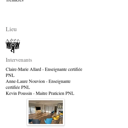
Lieu
Intervenants
Claire-Marie Allard - Enseignante certifiée
PNL
Anne-Laure Nouvion - Enseignante
certifiée PNL
Kevin Poussin - Maitre Praticien PNL