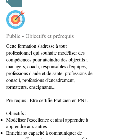
Public - Objectifs et prérequis
Cette formation s'adresse à tout
professionnel qui souhaite modéliser des
compétences pour atteindre des objectifs ;
managers, coach, responsables d'équipes,
professions d'aide et de santé, professions de
conseil, professions d'encadrement,
formateurs, enseignants...
Pré-requis : Etre certifié Praticien en PNL
Objectifs :
Modéliser l'excellence et ainsi apprendre à
apprendre aux autres
Enrichir sa capacité à communiquer de