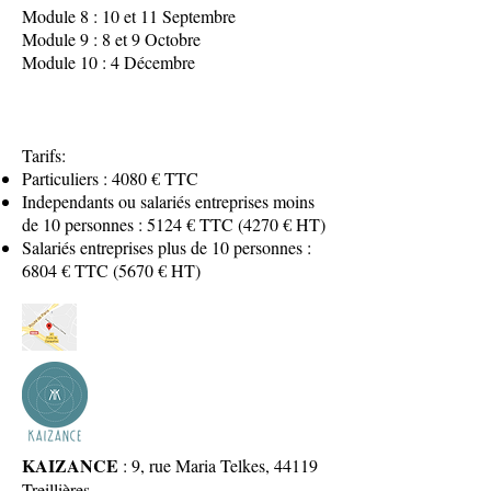
Module 8 : 10 et 11 Septembre
Module 9 : 8 et 9 Octobre
Module 10 : 4 Décembre
Tarifs:
Particuliers : 4080 € TTC
Independants ou salariés entreprises moins
de 10 personnes : 5124 € TTC (4270 € HT)
Salariés entreprises plus de 10 personnes :
6804 € TTC (5670 € HT)
KAIZANCE
: 9, rue Maria Telkes, 44119
Treillières