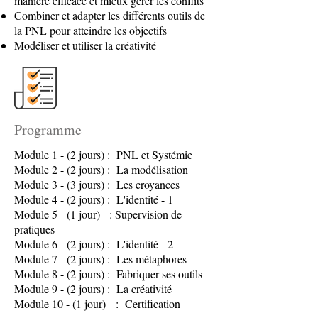
manière efficace et mieux gérer les conflits
Combiner et adapter les différents outils de
la PNL pour atteindre les objectifs
Modéliser et utiliser la créativité
Programme
Module 1 - (2 jours) : PNL et Systémie
Module 2 - (2 jours) : La modélisation
Module 3 - (3 jours) : Les croyances
Module 4 - (2 jours) : L'identité - 1
Module 5 - (1 jour) : Supervision de
pratiques
Module 6 - (2 jours) : L'identité - 2
Module 7 - (2 jours) : Les métaphores
Module 8 - (2 jours) : Fabriquer ses outils
Module 9 - (2 jours) : La créativité
Module 10 - (1 jour) : Certification