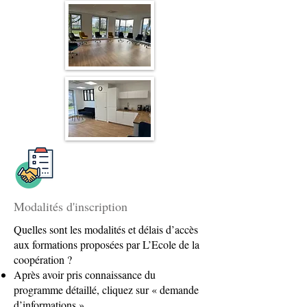
Modalités d'inscription
Quelles sont les modalités et délais d’accès
aux formations proposées par L’Ecole de la
coopération ?
Après avoir pris connaissance du
programme détaillé, cliquez sur « demande
d’informations »